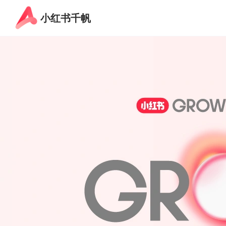
小红书千帆